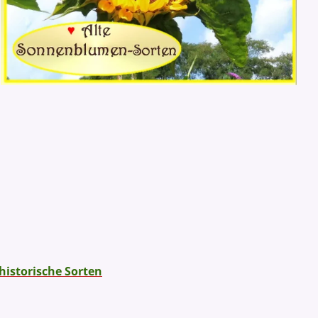
 historische Sorten