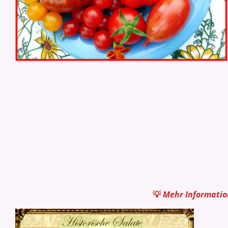
💡
Mehr Informatio