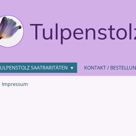
Tulpenstol
TULPENSTOLZ SAATRARITÄTEN
KONTAKT / BESTELLU
Impressum