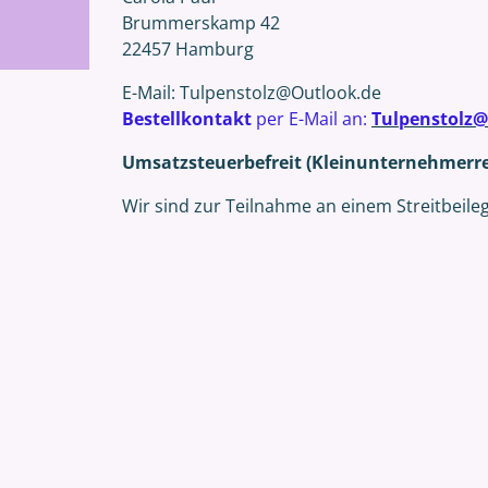
Brummerskamp 42
22457 Hamburg
E-Mail: Tulpenstolz@Outlook.de
Bestellkontakt
per E-Mail an:
Tulpenstolz
Umsatzsteuerbefreit (Kleinunternehmerr
Wir sind zur Teilnahme an einem Streitbeile