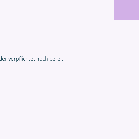
er verpflichtet noch bereit.