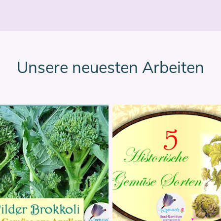
Unsere neuesten Arbeiten