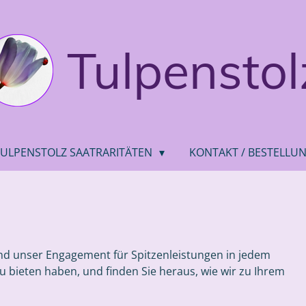
Tulpenstol
TULPENSTOLZ SAATRARITÄTEN
KONTAKT / BESTELLU
und unser Engagement für Spitzenleistungen in jedem
u bieten haben, und finden Sie heraus, wie wir zu Ihrem