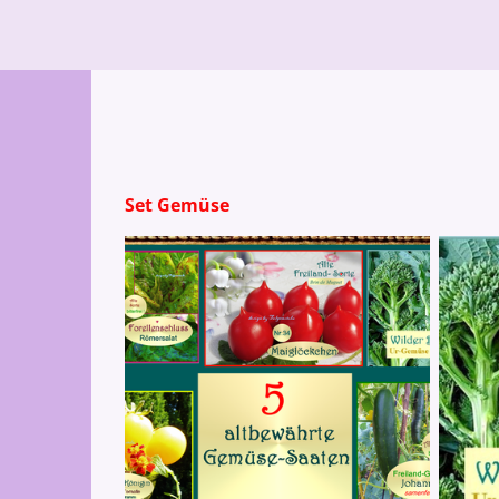
Set Gemüse