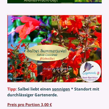
Tipp:
Salbei liebt einen
sonnigen
* Standort mit
durchlässiger Gartenerde.
Preis pro Portion 3,00 €